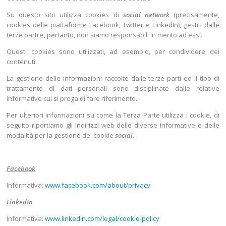
Su questo sito utilizza cookies di
social network
(precisamente,
cookies delle piattaforme Facebook, Twitter e LinkedIn), gestiti dalle
terze parti e, pertanto, non siamo responsabili in merito ad essi.
Questi cookies sono utilizzati, ad esempio, per condividere dei
contenuti.
La gestione delle informazioni raccolte dalle terze parti ed il tipo di
trattamento di dati personali sono disciplinate dalle relative
informative cui si prega di fare riferimento.
Per ulteriori informazioni su come la Terza Parte utilizza i cookie, di
seguito riportiamo gli indirizzi web delle diverse informative e delle
modalità per la gestione dei cookie
social
.
Facebook
Informativa:
www.facebook.com/about/privacy
LinkedIn
Informativa:
www.linkedin.com/legal/cookie-policy