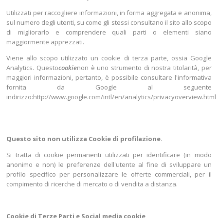
Utilizzati per raccogliere informazioni, in forma aggregata e anonima,
sul numero degli utenti, su come gli stessi consultano il sito allo scopo
di migliorarlo e comprendere quali parti o elementi siano
maggiormente apprezzati.
Viene allo scopo utilizzato un cookie di terza parte, ossia Google
Analytics. Questo
cookie
non è uno strumento di nostra titolarità, per
maggiori informazioni, pertanto, è possibile consultare l'informativa
fornita da Google al seguente
indirizzo:http://www.google.com/intl/en/analytics/privacyoverview.html
Questo sito non utilizza Cookie di profilazione.
Si tratta di cookie permanenti utilizzati per identificare (in modo
anonimo e non) le preferenze dell'utente al fine di sviluppare un
profilo specifico per personalizzare le offerte commerciali, per il
compimento di ricerche di mercato o di vendita a distanza.
Cookie di Terze Parti e Social media cookie