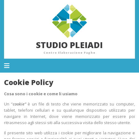
STUDIO PLEIADI
Centro Elaborazione Paghe
Cookie Policy
Cosa sono i cookie e come li usiamo
Un “
cookie”
è un file di testo che viene memorizzato su computer,
tablet, telefoni cellulari e su qualunque dispositivo utilizzato per
navigare in Internet, dove viene memorizzato per essere poi
ritrasmesso agli stessi siti alla successiva visita dello stesso utente.
Il presente sito web utilizza i cookie per migliorare la navigazione e