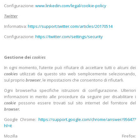
Configurazione:
www.linkedin.com/legal/cookie-policy
Twitter
Informativa:
https://support.twitter.com/articles/20170514
Configurazione:
https://twitter.com/settings/security
Gestione dei
cookies
In ogni momento, l’utente può rifiutare di accettare tutti o alcuni dei
cookies
utilizzati da questo sito web semplicemente selezionando,
sul proprio
browser
, le impostazioni che consentono di rifiutarli.
Ogni browserha specifiche istruzioni di configurazione. Ulteriori
informazioni in merito alle procedure da seguire per disabilitare i
cookie
possono essere trovati sul sito internet del fornitore del
browser.
Google Chrome:
https://support.google.com/chrome/answer/95647?
hl=it
Mozilla Firefox: